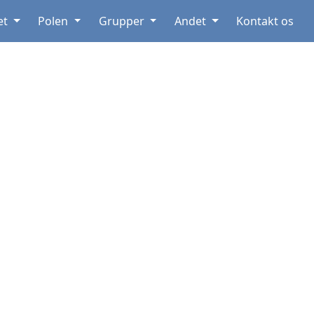
et
Polen
Grupper
Andet
Kontakt os