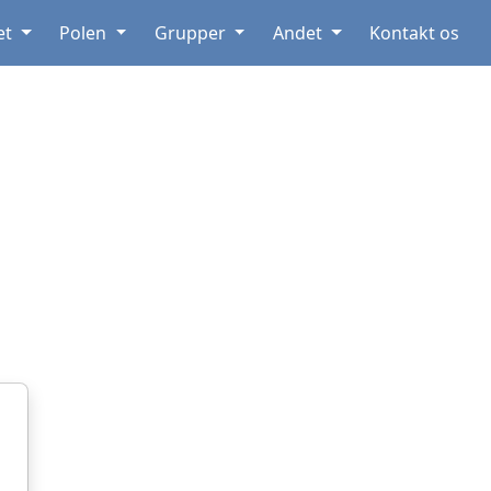
et
Polen
Grupper
Andet
Kontakt os