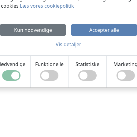
cookies
Læs vores cookiepolitik
Kun nødvendige
Accepter alle
Vis detaljer
ødvendige
Funktionelle
Statistiske
Marketin